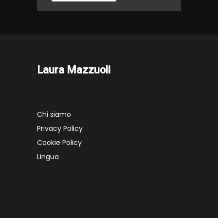
Laura Mazzuoli
Chi siamo
Privacy Policy
Cookie Policy
Lingua