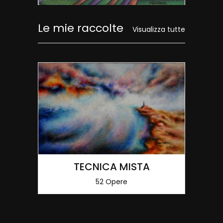
Le mie raccolte
Visualizza tutte
TECNICA MISTA
52 Opere