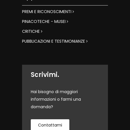
PREMI E RICONOSCIMENTI
PINACOTECHE - MUSEI
CRITICHE
PUBBLICAZIONI E TESTIMONIANZE
Scrivimi.
Hai bisogno di maggiori
informazioni o farmi una
domanda?
Contattami