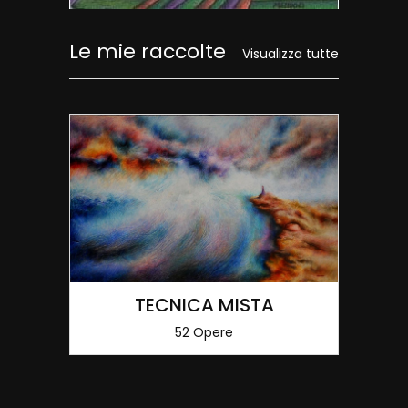
Le mie raccolte
Visualizza tutte
TECNICA MISTA
52 Opere