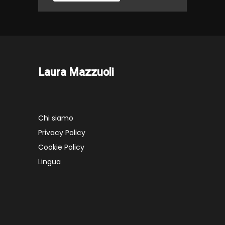
Laura Mazzuoli
Chi siamo
Privacy Policy
Cookie Policy
Lingua