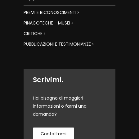
PREMI E RICONOSCIMENTI
PINACOTECHE - MUSEI
CRITICHE
PUBBLICAZIONI E TESTIMONIANZE
Scrivimi.
Hai bisogno di maggiori
informazioni o farmi una
domanda?
Contattami