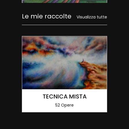
Le mie raccolte
Visualizza tutte
TECNICA MISTA
52 Opere