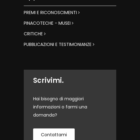
PREMI E RICONOSCIMENTI
PINACOTECHE - MUSEI
CRITICHE
PUBBLICAZIONI E TESTIMONIANZE
Scrivimi.
Hai bisogno di maggiori
informazioni o farmi una
domanda?
Contattami