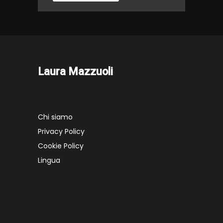
Laura Mazzuoli
Chi siamo
Privacy Policy
Cookie Policy
Lingua