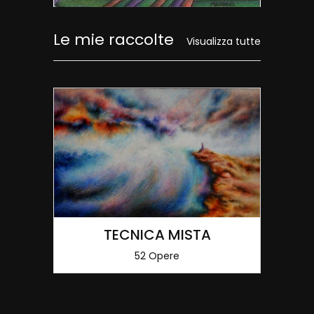
Le mie raccolte
Visualizza tutte
TECNICA MISTA
52 Opere