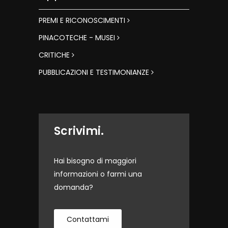
PREMI E RICONOSCIMENTI
PINACOTECHE - MUSEI
CRITICHE
PUBBLICAZIONI E TESTIMONIANZE
Scrivimi.
Hai bisogno di maggiori
informazioni o farmi una
domanda?
Contattami