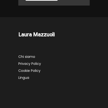
Laura Mazzuoli
Chi siamo
Privacy Policy
Cookie Policy
Lingua