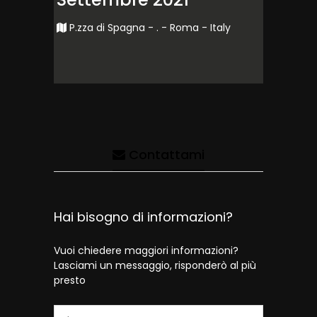
P.zza di Spagna - . - Roma - Italy
Contattami
Hai bisogno di informazioni?
Vuoi chiedere maggiori informazioni?
Lasciami un messaggio, risponderò al più
presto