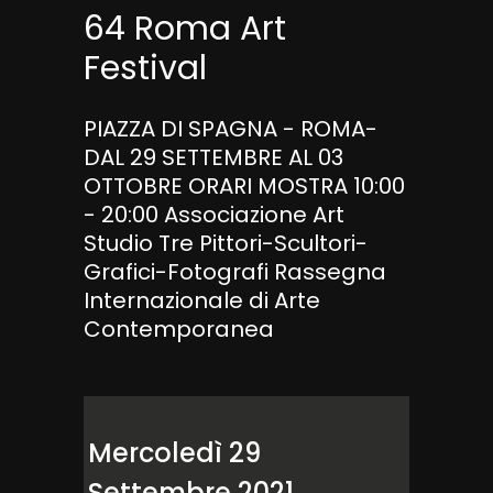
64 Roma Art
Festival
PIAZZA DI SPAGNA - ROMA-
DAL 29 SETTEMBRE AL 03
OTTOBRE ORARI MOSTRA 10:00
- 20:00 Associazione Art
Studio Tre Pittori-Scultori-
Grafici-Fotografi Rassegna
Internazionale di Arte
Contemporanea
Mercoledì 29
Settembre 2021