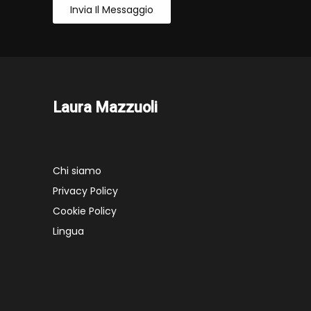
Invia Il Messaggio
Laura Mazzuoli
Chi siamo
Privacy Policy
Cookie Policy
Lingua