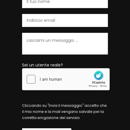
Sei un utente reale?
Cliccando su "Invia il messaggio" accetto che
il mio nome e la mail vengano salvate per la
corretta erogazione del servizio