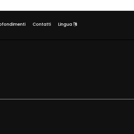
ofondimenti
Contatti
Lingua