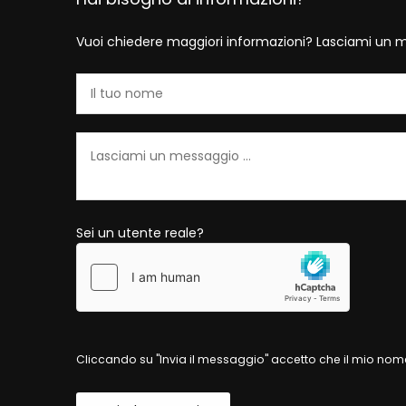
Vuoi chiedere maggiori informazioni? Lasciami un m
Sei un utente reale?
Cliccando su "Invia il messaggio" accetto che il mio nome