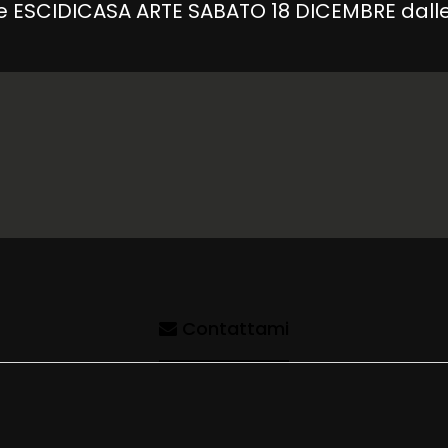
s.ne ESCIDICASA ARTE SABATO 18 DICEMBRE dalle 
Contattami