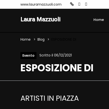
www.lauramazzuoli.com
Laura Mazzuoli
Home
Home
Blog
ESPOSIZIONE DI
Scritto il 06/12/2021
Evento
ESPOSIZIONE DI
ARTISTI IN PIAZZA