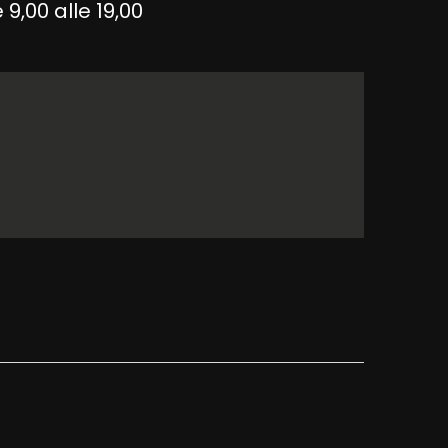
9,00 alle 19,00