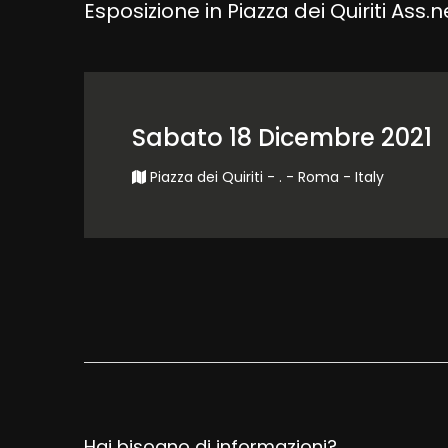
Esposizione in Piazza dei Quiriti As
Sabato 18 Dicembre 2021
Piazza dei Quiriti - . - Roma - Italy
Hai bisogno di informazioni?