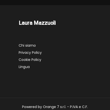
Laura Mazzuoli
Chi siamo
Privacy Policy
Cookie Policy
Lingua
Powered by Orange 7 s.r.l. - P.IVA e C.F.