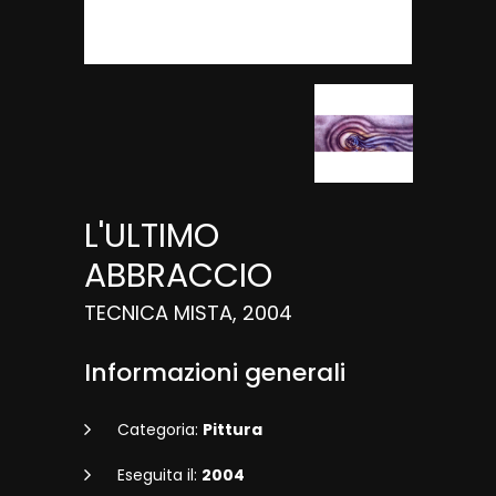
L'ULTIMO
ABBRACCIO
TECNICA MISTA, 2004
Informazioni generali
Categoria:
Pittura
Eseguita il:
2004