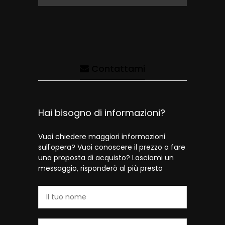
Contattami
Hai bisogno di informazioni?
Vuoi chiedere maggiori informazioni
sull'opera? Vuoi conoscere il prezzo o fare
una proposta di acquisto? Lasciami un
messaggio, risponderò al più presto