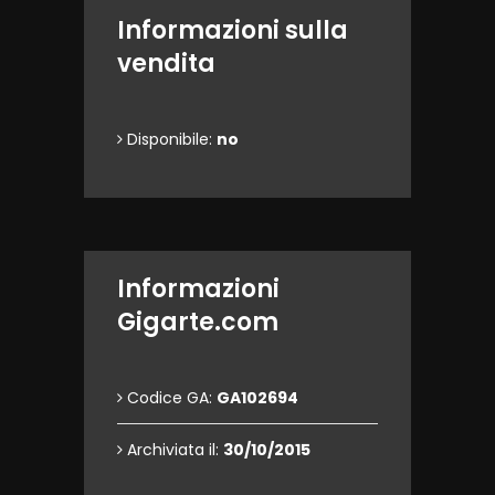
Informazioni sulla
vendita
Disponibile:
no
Informazioni
Gigarte.com
Codice GA:
GA102694
Archiviata il:
30/10/2015