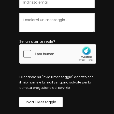
Sei un utente reale?
Cliccando su "Invia il messaggio" accetto che
il mio nome e la mail vengano salvate per la
corretta erogazione del servizio
Invia Il Messaggio