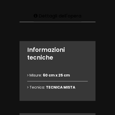
Dettagli dell'opera
Informazioni
tecniche
Misure:
60 cm x 25 cm
Tecnica:
TECNICA MISTA