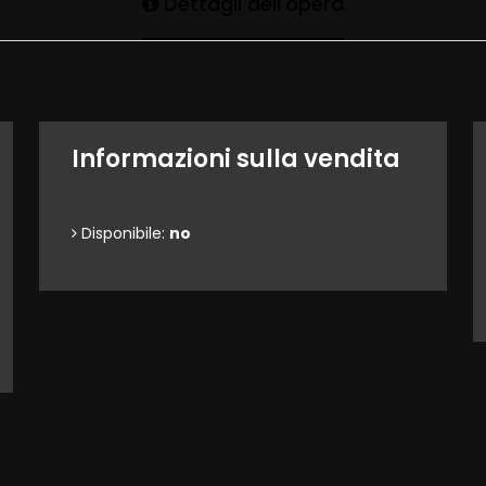
Dettagli dell'opera
Informazioni sulla vendita
Disponibile:
no