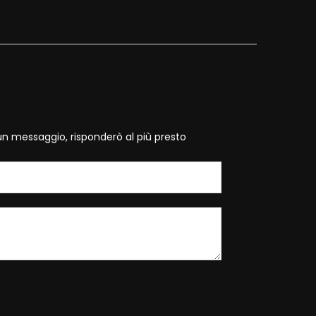
un messaggio, risponderò al più presto