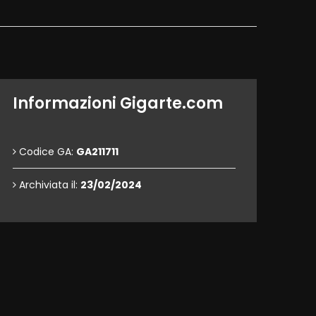
Informazioni Gigarte.com
Codice GA:
GA211711
Archiviata il:
23/02/2024