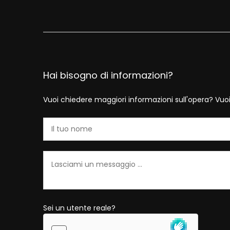
Hai bisogno di informazioni?
Vuoi chiedere maggiori informazioni sull'opera? Vuo
Sei un utente reale?