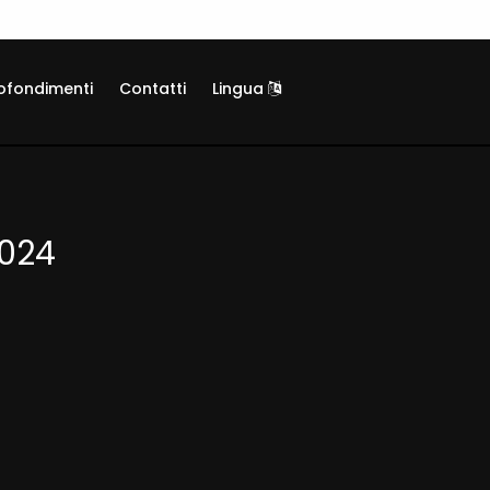
ofondimenti
Contatti
Lingua
2024