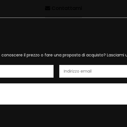
Contattami
i conoscere il prezzo o fare una proposta di acquisto? Lasciami 