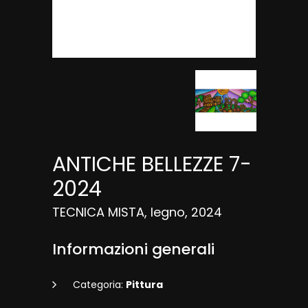
ANTICHE BELLEZZE 7-
2024
TECNICA MISTA, legno, 2024
Informazioni generali
Categoria:
Pittura