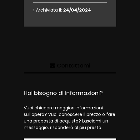
Archiviata il:
24/04/2024
Contattami
Hai bisogno di informazioni?
Vuoi chiedere maggiori informazioni
sull'opera? Vuoi conoscere il prezzo o fare
una proposta di acquisto? Lasciami un
messaggio, risponderò al più presto