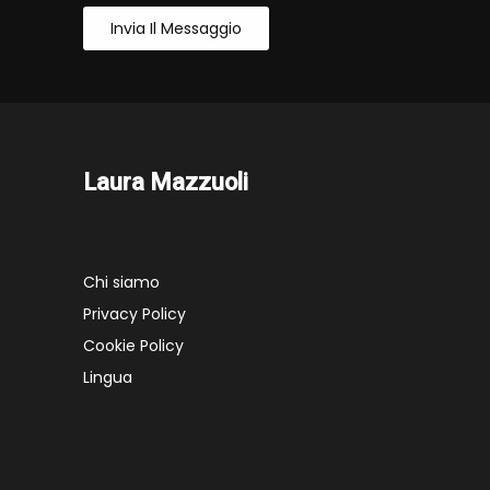
Invia Il Messaggio
Laura Mazzuoli
Chi siamo
Privacy Policy
Cookie Policy
Lingua