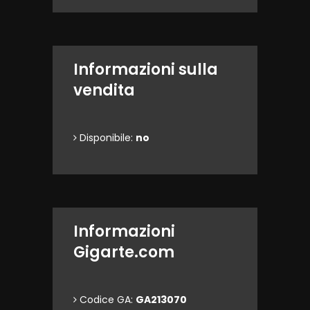
Informazioni sulla
vendita
Disponibile:
no
Informazioni
Gigarte.com
Codice GA:
GA213070