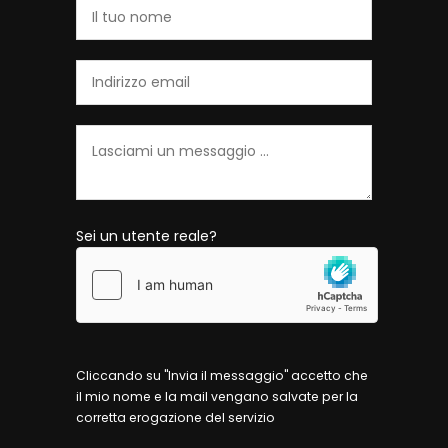
Sei un utente reale?
Cliccando su "Invia il messaggio" accetto che
il mio nome e la mail vengano salvate per la
corretta erogazione del servizio