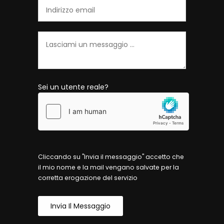
Sei un utente reale?
Cliccando su "Invia il messaggio" accetto che
il mio nome e la mail vengano salvate per la
corretta erogazione del servizio
Invia Il Messaggio