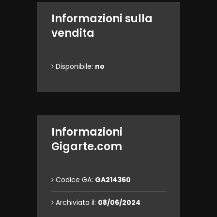
Informazioni sulla
vendita
Disponibile:
no
Informazioni
Gigarte.com
Codice GA:
GA214360
Archiviata il:
08/06/2024