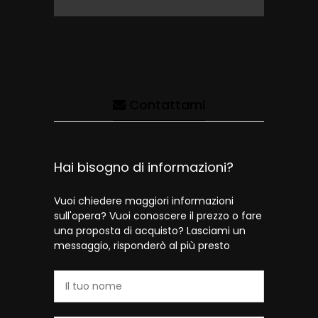
Contattami
Hai bisogno di informazioni?
Vuoi chiedere maggiori informazioni
sull'opera? Vuoi conoscere il prezzo o fare
una proposta di acquisto? Lasciami un
messaggio, risponderò al più presto