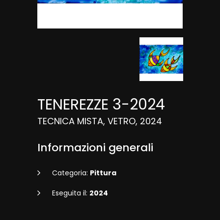
TENEREZZE 3-2024
TECNICA MISTA, VETRO, 2024
Informazioni generali
Categoria:
Pittura
Eseguita il:
2024